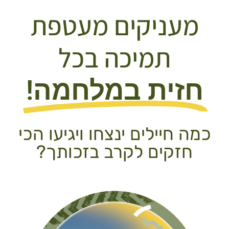
מעניקים מעטפת
תמיכה בכל
חזית במלחמה!​
כמה חיילים ינצחו ויגיעו הכי
חזקים לקרב בזכותך?