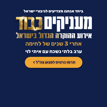
ביחד אנחנו מצדיעים לגיבורי ישראל
אחרי 3 שנים של לחימה
ערב בלתי נשכח עם איתי לוי
תרמו כרטיס לפצוע צה"ל