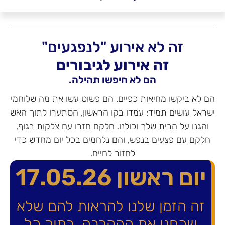
זה לא אירוע "לנפגעים"
זה אירוע לגיבורים
הם לא חיפשו תהילה.
לא ביקשו מחיאות כפיים. הם פשוט עשו את מה שלוחמי
אל עושים תמיד: עמדו בקו הראשון, הסתערו לתוך האש
גנו על הבית שלך וכולנו. חלקם חזרו עם צלקות בגוף,
קם עם פצעים בנפש, והם נלחמים בכל יום מחדש כדי
לחזור לחיים.
ום ראשון 17.05.26
זה הזמן שלנו להראות להם שלא
שכחנו את ההקרבה. בתוך כל