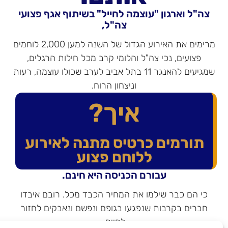
ה"ל וארגון "עוצמה לחייל" בשיתוף אגף פצועי
צה"ל,
מרימים את האירוע הגדול של השנה למען 2,000 לוחמים
פצועים, נכי צה"ל והלומי קרב מכל חילות הרגלים,
שמגיעים להאנגר 11 בתל אביב לערב שכולו עוצמה, רעות
וניצחון הרוח.
איך?
תורמים כרטיס מתנה לאירוע
ללוחם פצוע
עבורם הכניסה היא חינם.
כי הם כבר שילמו את המחיר הכבד מכל. רובם איבדו
חברים בקרבות שנפגעו בגופם ונפשם ונאבקים לחזור
לחיים.