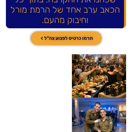
הכאב ערב אחד של הרמת מורל
וחיבוק מהעם.
תרמו כרטיס לפצוע צה"ל