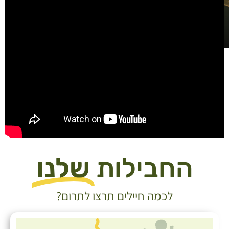
החבילות
שלנו
לכמה חיילים תרצו לתרום?