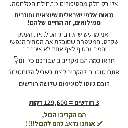
אלו רק חלק מהסיפורים מתחילת המלחמה.
מאות אלפי ישראלים שיוצאים וחוזרים
ממילואים, זה החיים שלהם!
״אני מרגיש שהקרבתי הכול, את העסק
שקרס, המשפחה שסובלת את המחיר הנפשי
והפיזי ובסוף לאף אחד לא איכפת״.
תראו כמה הם מקריבים עבורכם כל יום👇
אתם מוכנים להקריב קצת בשביל הלוחמים?
רובם גיוסו למינימום שלושה חודשים
3 חודשים = 129,600 דקות
הם הקריבו הכול,
✅ אנחנו נדאג להם להכול!!!!