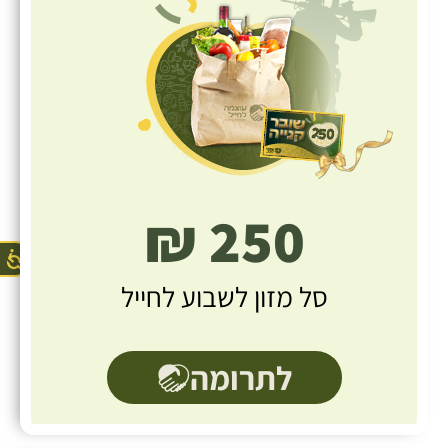
250 ₪
סל מזון לשבוע לחייל
לתרומה