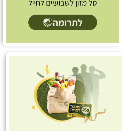
סל מזון לשבועיים לחייל
לתרומה