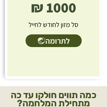
1000 ₪
סל מזון לחודש לחייל
לתרומה
כמה תווים חולקו עד כה
מתחילת המלחמה?