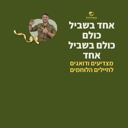
אחד בשביל
כולם
כולם בשביל
אחד
מצדיעים ודואגים
לחיילים הלוחמים