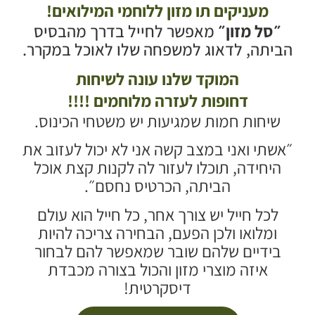
מעניקים תו מזון ללוחמי המילואים!
״סל מזון״
מאפשר לחייל בדרך מהבסיס
הביתה, לדאוג למשפחה שלו לאוכל במקרר.
המוקד שלנו עונה לשיחות
דחופות לעזרה מלוחמים !!!!
שיחות חמות שמגיעות יש משטחי הכינוס.
״אשתי ואני במצב קשה אני לא יכול לעזוב את
היחידה, תוכלו לעזור לה לקנות קצת אוכל
הביתה, הכרטיס נחסם״.
לכל חייל יש צורך אחר, כל חייל הוא עולם
ומלואו ולכן הפעם, הבחירה צריכה להיות
בידיים שלהם שובר שמאפשר להם לבחור
איזה מוצרי מזון והכול בצורה מכבדת
דיסקרטית!