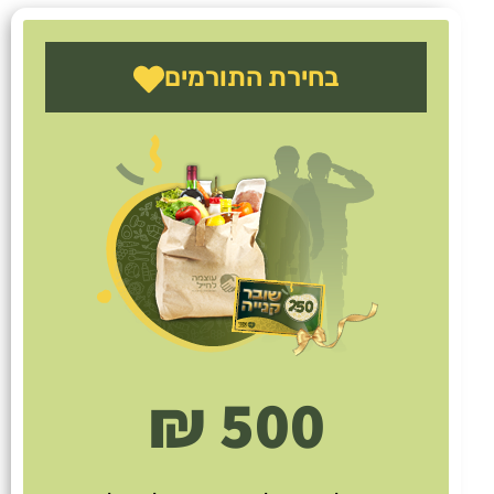
בחירת התורמים
500 ₪