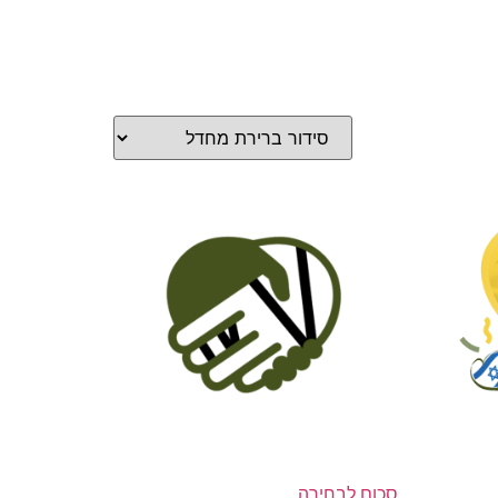
סכום לבחירה