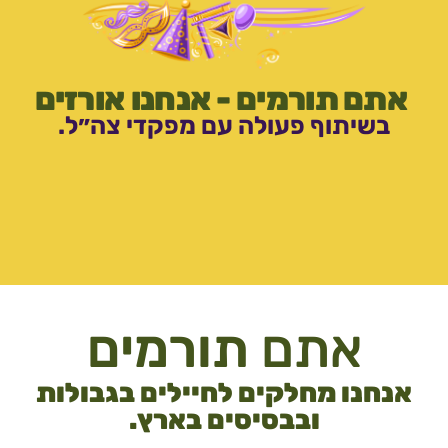
ם תורמים - אנחנו אורזים
שיתוף פעולה עם מפקדי צה״ל.
אתם
תורמים
חנו מחלקים לחיילים בגבולות
ובבסיסים בארץ.