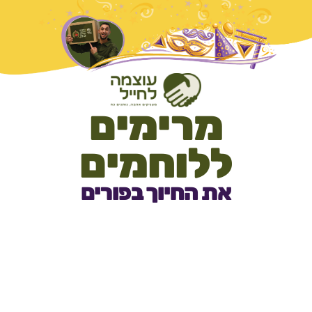
מרימים
ללוחמים
את החיוך בפורים