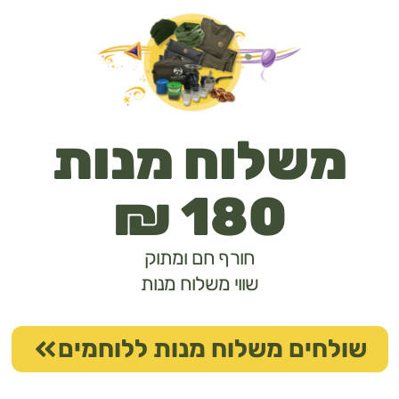
שלוח מנות
180 ₪
חורף חם ומתוק
שווי משלוח מנות
לחים משלוח מנות ללוחמים