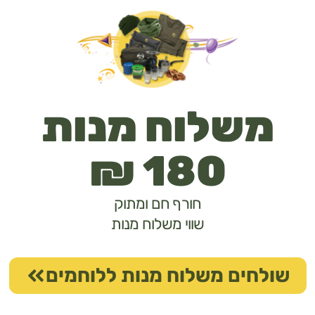
שלוח מנות
180 ₪
חורף חם ומתוק
שווי משלוח מנות
לחים משלוח מנות ללוחמים