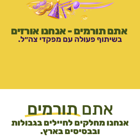
ם תורמים - אנחנו אורזים
שיתוף פעולה עם מפקדי צה״ל.
אתם
תורמים
חנו מחלקים לחיילים בגבולות
ובבסיסים בארץ.