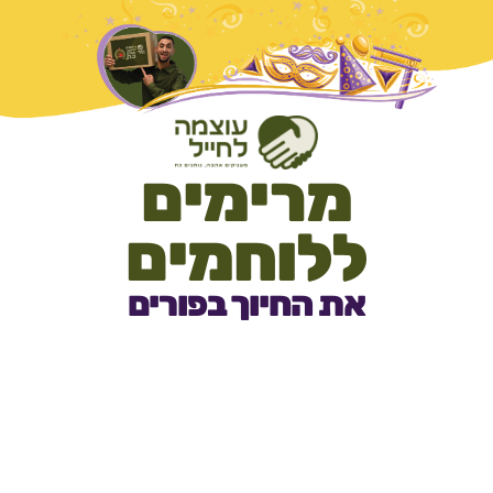
מרימים
ללוחמים
את החיוך בפורים