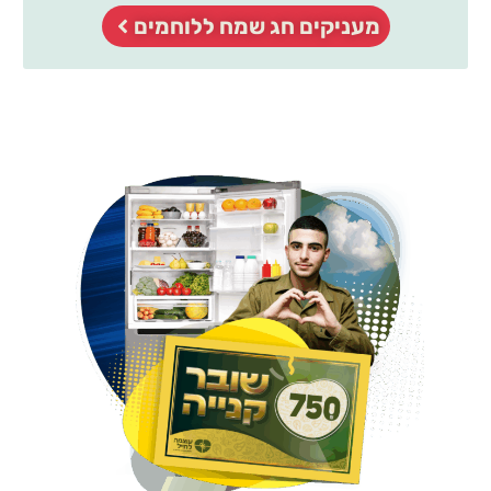
מעניקים חג שמח ללוחמים