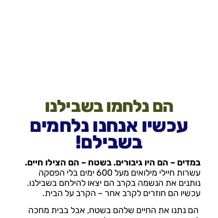
הם נלחמו בשבילנו
עכשיו אנחנו נלחמים
בשבילם!
במדים – הם היו גיבורים. בשטח – הם הצילו חיים.
עשרות חיילי מילואים מעל 600 ימים בלי הפסקה
נותנים את הנשמה בקרב
הם יצאו להילחם בשבילנו.
עכשיו הם חוזרים לקרב אחר – הקרב על הבית.
הם נתנו את החיים שלהם בשטח, אבל בבית מחכה