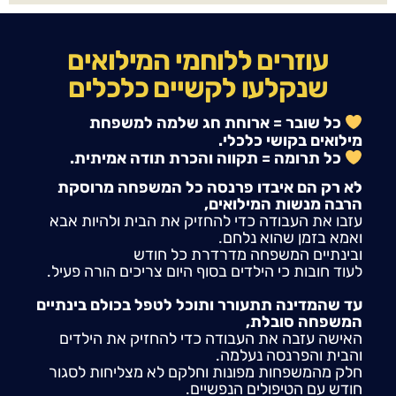
עוזרים ללוחמי המילואים
שנקלעו לקשיים כלכלים
כל שובר = ארוחת חג שלמה למשפחת
מילואים בקושי כלכלי.
כל תרומה = תקווה והכרת תודה אמיתית.
לא רק הם איבדו פרנסה כל המשפחה מרוסקת
הרבה מנשות המילואים,
עזבו את העבודה כדי להחזיק את הבית ולהיות אבא
ואמא בזמן שהוא נלחם.
ובינתיים המשפחה מדרדרת כל חודש
לעוד חובות כי הילדים בסוף היום צריכים הורה פעיל.
עד שהמדינה תתעורר ותוכל לטפל בכולם בינתיים
המשפחה סובלת,
האישה עזבה את העבודה כדי להחזיק את הילדים
והבית והפרנסה נעלמה.
חלק מהמשפחות מפונות וחלקם לא מצליחות לסגור
חודש עם הטיפולים הנפשיים.