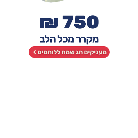
750 ₪
מקרר מכל הלב
מעניקים חג שמח ללוחמים