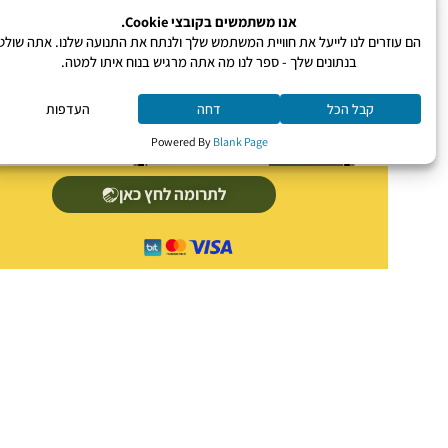
לתרומה לחץ כאן