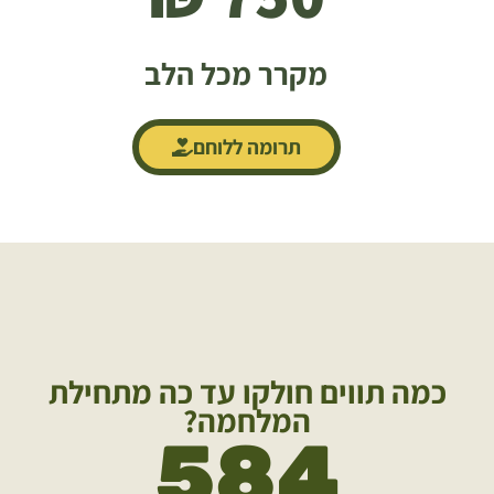
מקרר מכל הלב
תרומה ללוחם
כמה תווים חולקו עד כה מתחילת
המלחמה?
584