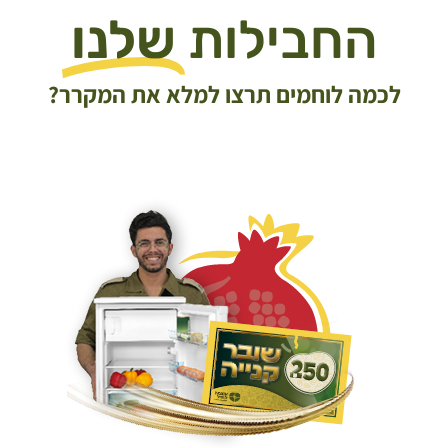
החבילות
שלנו
לכמה לוחמים תרצו למלא את המקרר?