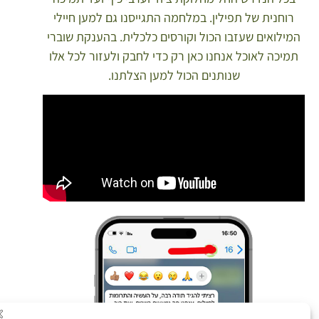
רוחנית של תפילין. במלחמה התגייסנו גם למען חיילי
מילואים שעזבו הכול וקורסים כלכלית. בהענקת שוברי
מיכה לאוכל אנחנו כאן רק כדי לחבק ולעזור לכל אלו
שנותנים הכול למען הצלתנו.