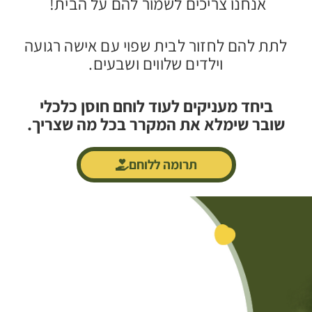
אנחנו צריכים לשמור להם על הבית!
לתת להם לחזור לבית שפוי עם אישה רגועה
וילדים שלווים ושבעים.
ביחד מעניקים לעוד לוחם חוסן כלכלי
שובר שימלא את המקרר בכל מה שצריך.
תרומה ללוחם