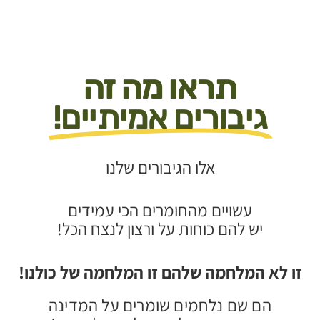
תראו מה זה
גיבורים אמיתיים!
אלו הגיבורים שלנו
עשויים מהחומרים הכי עמידים
יש להם כוחות על ורצון לנצח הכל!
ו לא המלחמה שלהם זו המלחמה של כולנו!
הם שם נלחמים שומרים על המדינה