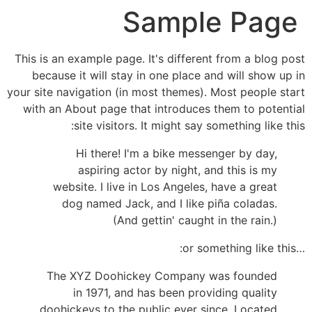
Sample Page
This is an example page. It's different from a blog post
because it will stay in one place and will show up in
your site navigation (in most themes). Most people start
with an About page that introduces them to potential
site visitors. It might say something like this:
Hi there! I'm a bike messenger by day,
aspiring actor by night, and this is my
website. I live in Los Angeles, have a great
dog named Jack, and I like piña coladas.
(And gettin' caught in the rain.)
…or something like this:
The XYZ Doohickey Company was founded
in 1971, and has been providing quality
doohickeys to the public ever since. Located