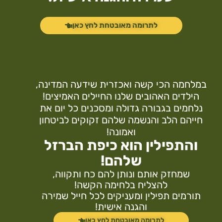
לתרומה מאובטחת לחץ כאן
במלחמה הכי קשה ואכזרית שידעה המדינה,
הילדים האהובים שלנו החיילים האמיצים!
נלחמים בגבורה גדולה ומסכנים כל יום את
חייהם הלב והנשמה שלהם זקוקים לביטחון
ואמונה!
והתפילין הוא כיפת הברזל
שלהם!
שמחזק אותם ונותן להם כח ותקווה,
להצליח בלחימה הקשה!
תורמים תפילין ומעניקים לכל חייל שמירה
והגנה אישית!
לתרומה מאובטחת לחץ כאן