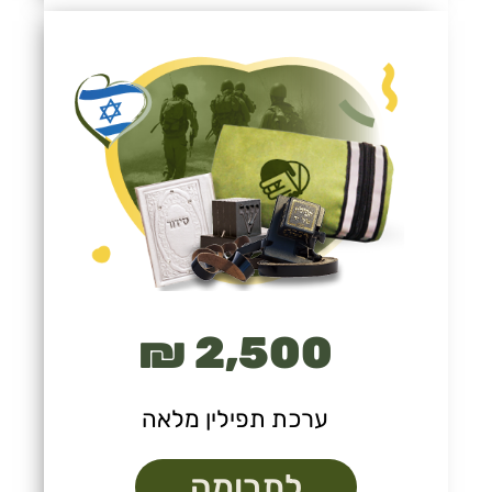
2,500 ₪
ערכת תפילין מלאה
לתרומה