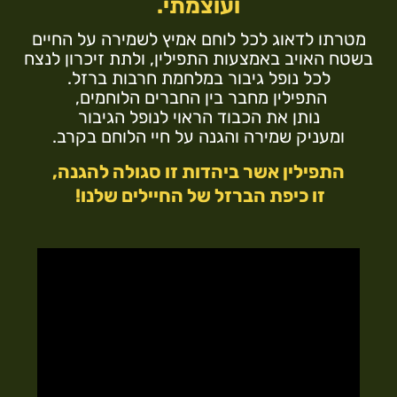
ועוצמתי.
מטרתו לדאוג לכל לוחם אמיץ לשמירה על החיים
בשטח האויב באמצעות התפילין, ולתת זיכרון לנצח
לכל נופל גיבור במלחמת חרבות ברזל.
התפילין מחבר בין החברים הלוחמים,
נותן את הכבוד הראוי לנופל הגיבור
ומעניק שמירה והגנה על חיי הלוחם בקרב.
התפילין אשר ביהדות זו סגולה להגנה,
זו כיפת הברזל של החיילים שלנו!