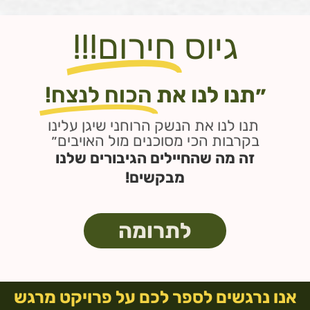
גיוס
חירום!!!
״תנו לנו את
הכוח לנצח!
תנו לנו את הנשק הרוחני שיגן עלינו
בקרבות הכי מסוכנים מול האויבים״
זה מה שהחיילים הגיבורים שלנו
מבקשים!
לתרומה
אנו נרגשים לספר לכם על פרויקט מרגש