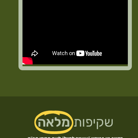
שקיפות
מלאה