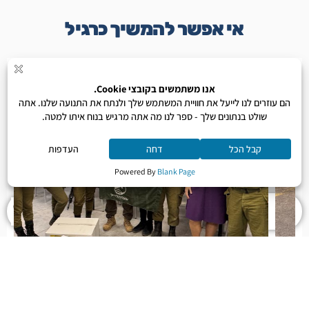
אי אפשר להמשיך כרגיל
לתרומה