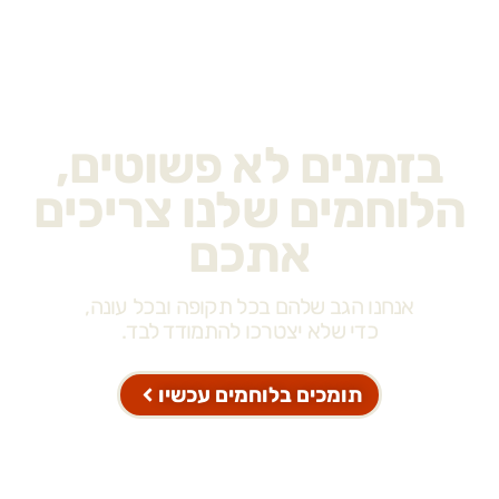
בזמנים לא פשוטים,
הלוחמים שלנו צריכים
אתכם
אנחנו הגב שלהם בכל תקופה ובכל עונה,
כדי שלא יצטרכו להתמודד לבד.
תומכים בלוחמים עכשיו