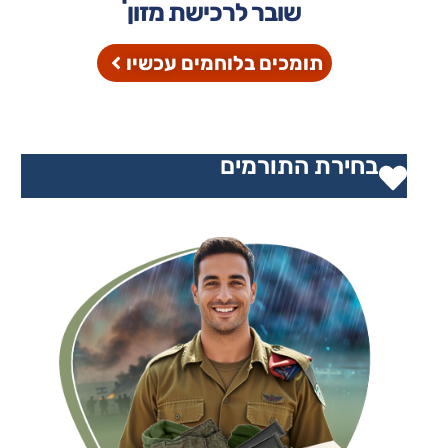
שובר לרכישת מזון
תומכים בלוחמים עכשיו
בחירת התורמים