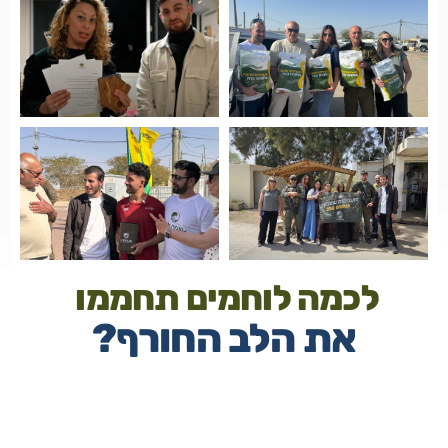
לכמה לוחמים תחממו
את הלב החורף?