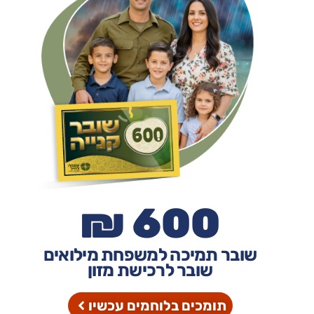
600 ₪
שובר תמיכה למשפחת מילואים
שובר לרכישת מזון
תומכים בלוחמים עכשיו