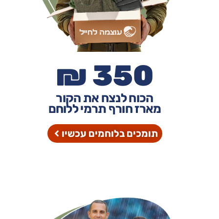
350 ₪
הכוח לנצח את הקור
מארז חורף תרמי ללוחם
תומכים בלוחמים עכשיו