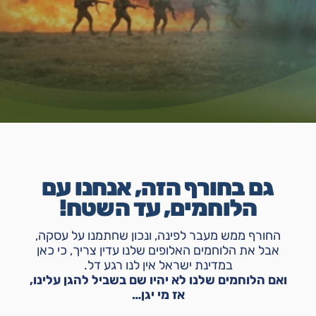
גם בחורף הזה, אנחנו עם
הלוחמים, עד השטח!
החורף ממש מעבר לפינה, ונכון שחתמנו על עסקה,
אבל את הלוחמים האלופים שלנו עדין צריך, כי כאן
במדינת ישראל אין לנו רגע דל.
ואם הלוחמים שלנו לא יהיו שם בשביל להגן עלינו,
אז מי יגן…