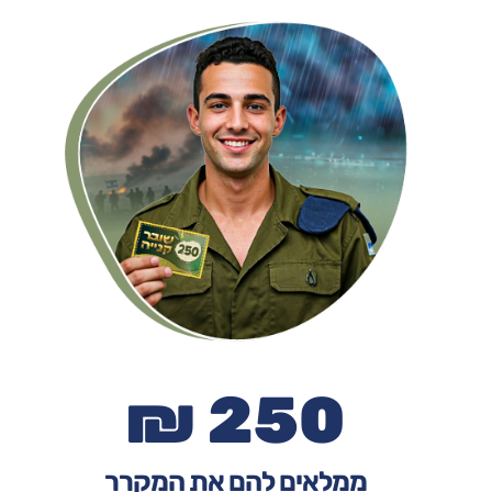
250 ₪
ממלאים להם את המקרר