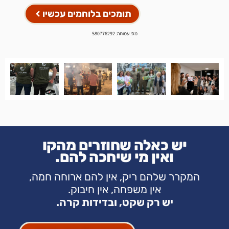
תומכים בלוחמים עכשיו
מס. עמותה: 580776292
יש כאלה שחוזרים מהקו
ואין מי שיחכה להם.
המקרר שלהם ריק, אין להם ארוחה חמה,
אין משפחה, אין חיבוק.
יש רק שקט, ובדידות קרה.