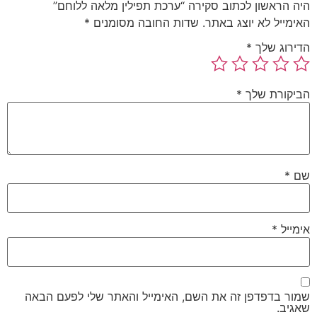
היה הראשון לכתוב סקירה “ערכת תפילין מלאה​ ללוחם”
האימייל לא יוצג באתר.
שדות החובה מסומנים
*
הדירוג שלך
*
הביקורת שלך
*
שם
*
אימייל
*
שמור בדפדפן זה את השם, האימייל והאתר שלי לפעם הבאה
שאגיב.