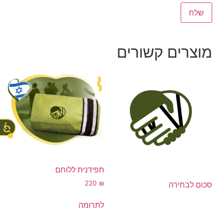
מוצרים קשורים
תפידנית ללוחם
220
₪
סכום לבחירה
לתרומה