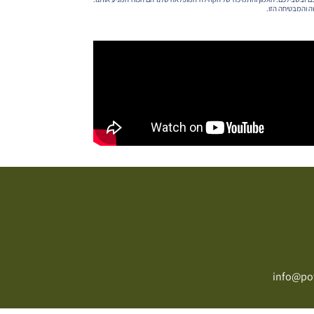
ה והמבטיחה הזו.