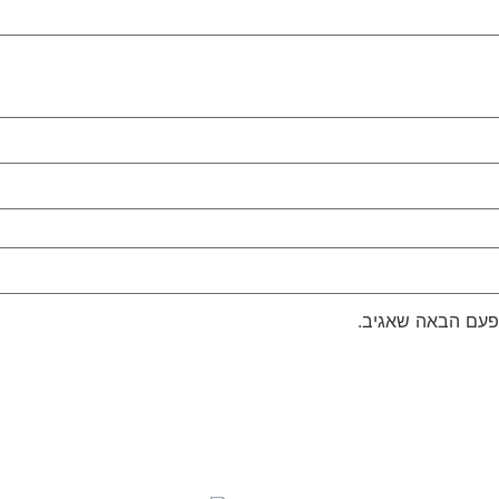
פעם הבאה שאגיב.