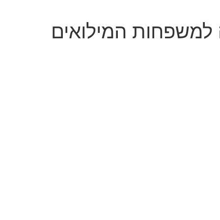
 למשפחות המילואים