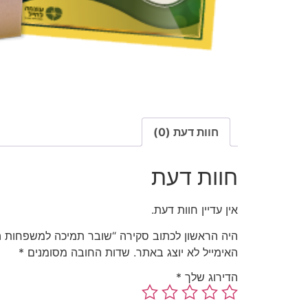
חוות דעת (0)
חוות דעת
אין עדיין חוות דעת.
היה הראשון לכתוב סקירה “שובר תמיכה למשפחות ה
האימייל לא יוצג באתר.
שדות החובה מסומנים
*
הדירוג שלך
*