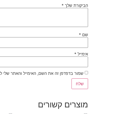
הביקורת שלך
*
שם
*
אימייל
*
שמור בדפדפן זה את השם, האימייל והאתר שלי ל
מוצרים קשורים