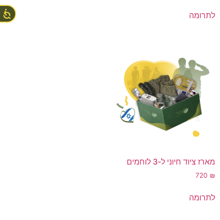
לתרומה
מארז ציוד חיוני ל-3 לוחמים
720
₪
לתרומה