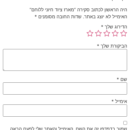
היה הראשון לכתוב סקירה “מארז ציוד חיוני ללוחם”
האימייל לא יוצג באתר.
שדות החובה מסומנים
*
הדירוג שלך
*
הביקורת שלך
*
שם
*
אימייל
*
שמור בדפדפן זה את השם, האימייל והאתר שלי לפעם הבאה