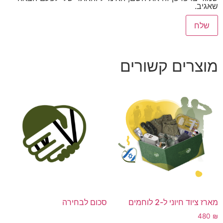
שאגיב.
מוצרים קשורים
מארז ציוד חיוני ל-2 לוחמים
סכום לבחירה
480
₪